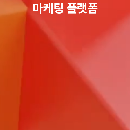
마케팅 플랫폼