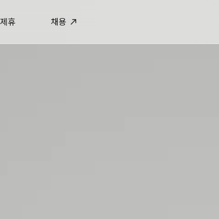
제휴
채용