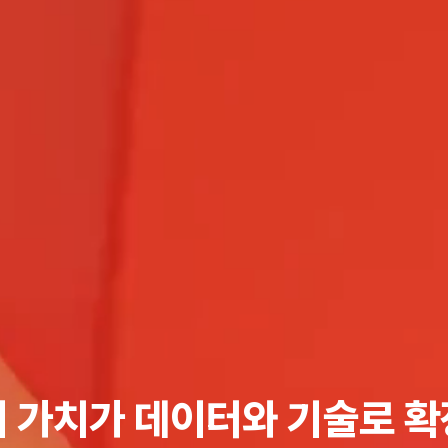
 가치가
데이터와 기술로 