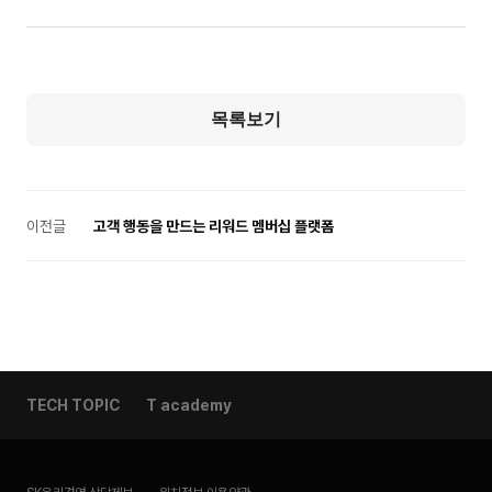
목록보기
이전글
고객 행동을 만드는 리워드 멤버십 플랫폼
TECH TOPIC
T academy