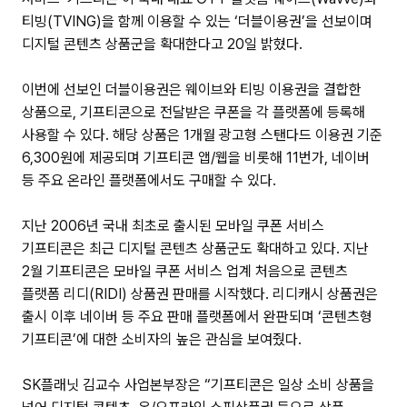
티빙(TVING)을 함께 이용할 수 있는 ‘더블이용권’을 선보이며
디지털 콘텐츠 상품군을 확대한다고 20일 밝혔다.
이번에 선보인 더블이용권은 웨이브와 티빙 이용권을 결합한
상품으로, 기프티콘으로 전달받은 쿠폰을 각 플랫폼에 등록해
사용할 수 있다. 해당 상품은 1개월 광고형 스탠다드 이용권 기준
6,300원에 제공되며 기프티콘 앱/웹을 비롯해 11번가, 네이버
등 주요 온라인 플랫폼에서도 구매할 수 있다.
지난 2006년 국내 최초로 출시된 모바일 쿠폰 서비스
기프티콘은 최근 디지털 콘텐츠 상품군도 확대하고 있다. 지난
2월 기프티콘은 모바일 쿠폰 서비스 업계 처음으로 콘텐츠
플랫폼 리디(RIDI) 상품권 판매를 시작했다. 리디캐시 상품권은
출시 이후 네이버 등 주요 판매 플랫폼에서 완판되며 ‘콘텐츠형
기프티콘’에 대한 소비자의 높은 관심을 보여줬다.
SK플래닛 김교수 사업본부장은 “기프티콘은 일상 소비 상품을