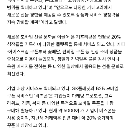
넘어 디지털 콘텐츠, 온/오프라인 쇼핑상품권 등으로 상품
범위를 확대하고 있다”며 “앞으로도 다양한 카테고리에서
새로운 선물 경험을 제공할 수 있도록 상품과 서비스 경쟁력을
지속 강화할 계획”이라고 말했다.
새로운 모바일 선물 문화를 이끌어 온 기프티콘은 연평균 20%
성장률을 기록하며 다양한 플랫폼을 통해 서비스 되고 있다. 커피
·아이스크림 쿠폰부터 꽃배달, 편의점 쿠폰 등 일상 소비 상품을
중심으로 이용이 늘었으며, 생일과 기념일은 물론 감사 인사나
응원 메시지를 전하는 등 다양한 일상에서 활용되는 선물 문화로
확산됐다.
기업 대상 서비스도 확대되고 있다. SK플래닛의 B2B 모바일
쿠폰 서비스인 ‘비즈콘’은 기업들이 마케팅 프로모션, 고객
리워드, 경품, 복지 등 다양한 목적으로 모바일 쿠폰을 대량
구매해 활용하고 있다. 현재 약 5000여 개 기업이 비즈콘을
사용 중이며, 지난해 거래액은 전년 대비 약 20% 증가하며
꾸준히 성장하고 있다.