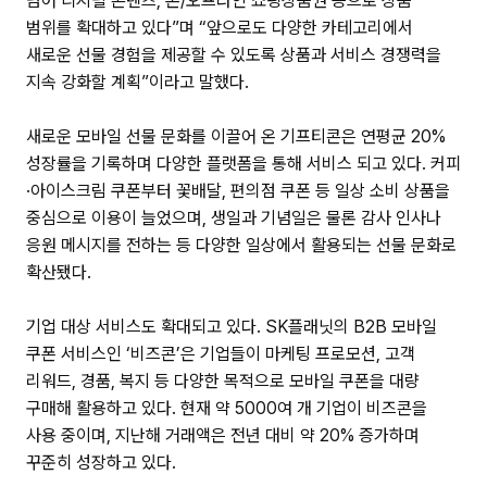
넘어 디지털 콘텐츠, 온/오프라인 쇼핑상품권 등으로 상품
범위를 확대하고 있다”며 “앞으로도 다양한 카테고리에서
새로운 선물 경험을 제공할 수 있도록 상품과 서비스 경쟁력을
지속 강화할 계획”이라고 말했다.
새로운 모바일 선물 문화를 이끌어 온 기프티콘은 연평균 20%
성장률을 기록하며 다양한 플랫폼을 통해 서비스 되고 있다. 커피
·아이스크림 쿠폰부터 꽃배달, 편의점 쿠폰 등 일상 소비 상품을
중심으로 이용이 늘었으며, 생일과 기념일은 물론 감사 인사나
응원 메시지를 전하는 등 다양한 일상에서 활용되는 선물 문화로
확산됐다.
기업 대상 서비스도 확대되고 있다. SK플래닛의 B2B 모바일
쿠폰 서비스인 ‘비즈콘’은 기업들이 마케팅 프로모션, 고객
리워드, 경품, 복지 등 다양한 목적으로 모바일 쿠폰을 대량
구매해 활용하고 있다. 현재 약 5000여 개 기업이 비즈콘을
사용 중이며, 지난해 거래액은 전년 대비 약 20% 증가하며
꾸준히 성장하고 있다.