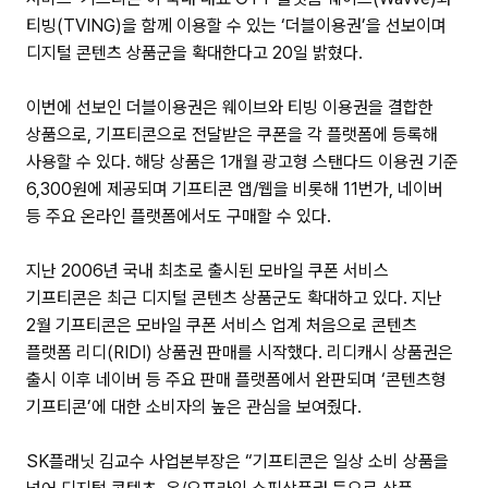
티빙(TVING)을 함께 이용할 수 있는 ‘더블이용권’을 선보이며
디지털 콘텐츠 상품군을 확대한다고 20일 밝혔다.
이번에 선보인 더블이용권은 웨이브와 티빙 이용권을 결합한
상품으로, 기프티콘으로 전달받은 쿠폰을 각 플랫폼에 등록해
사용할 수 있다. 해당 상품은 1개월 광고형 스탠다드 이용권 기준
6,300원에 제공되며 기프티콘 앱/웹을 비롯해 11번가, 네이버
등 주요 온라인 플랫폼에서도 구매할 수 있다.
지난 2006년 국내 최초로 출시된 모바일 쿠폰 서비스
기프티콘은 최근 디지털 콘텐츠 상품군도 확대하고 있다. 지난
2월 기프티콘은 모바일 쿠폰 서비스 업계 처음으로 콘텐츠
플랫폼 리디(RIDI) 상품권 판매를 시작했다. 리디캐시 상품권은
출시 이후 네이버 등 주요 판매 플랫폼에서 완판되며 ‘콘텐츠형
기프티콘’에 대한 소비자의 높은 관심을 보여줬다.
SK플래닛 김교수 사업본부장은 “기프티콘은 일상 소비 상품을