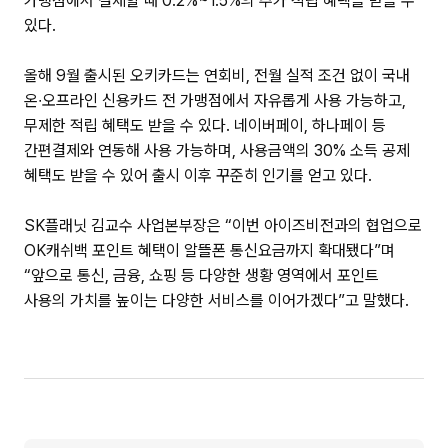
가맹점에서 결제할 때 0.2%~1.5%의 추가 적립 혜택을 받을 수
있다.
올해 9월 출시된 오키카드는 연회비, 전월 실적 조건 없이 국내
온∙오프라인 신용카드 전 가맹점에서 자유롭게 사용 가능하고,
무제한 적립 혜택도 받을 수 있다. 네이버페이, 하나페이 등
간편결제와 연동해 사용 가능하며, 사용금액의 30% 소득 공제
혜택도 받을 수 있어 출시 이후 꾸준히 인기를 얻고 있다.
SK플래닛 김교수 사업본부장은 “이번 아이즈비전과의 협업으로
OK캐쉬백 포인트 혜택이 알뜰폰 통신요금까지 확대됐다”며
“앞으로 통신, 금융, 쇼핑 등 다양한 생황 영역에서 포인트
사용의 가치를 높이는 다양한 서비스를 이어가겠다”고 말했다.